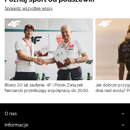
Sprawdź wszystkie wpisy
Blisko 20 lat zaufania. 4F i Polski Związek
Jak dobrze przyg
Narciarski przedłużają współpracę do 2030
dnia nad wodą? 
roku
O nas
Informacje