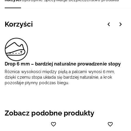
Korzyści
Drop 6 mm – bardziej naturalne prowadzenie stopy
Różnica wysokości między piętą a palcami wynosi 6 mm,
dzięki czemu stopa układa się bardziej naturalnie, a krok
pozostaje płynny podczas biegu.
Zobacz podobne produkty