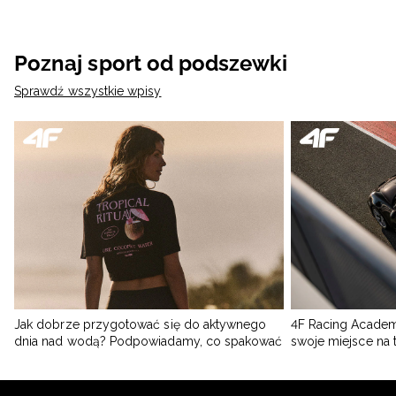
Poznaj sport od podszewki
Sprawdź wszystkie wpisy
Jak dobrze przygotować się do aktywnego
4F Racing Academ
dnia nad wodą? Podpowiadamy, co spakować
swoje miejsce na 