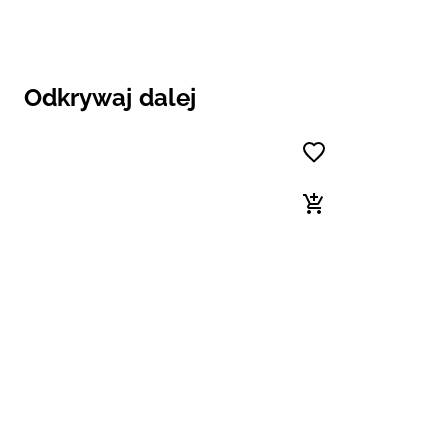
Odkrywaj dalej