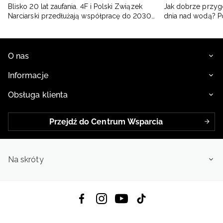
Blisko 20 lat zaufania. 4F i Polski Związek
Jak dobrze przyg
Narciarski przedłużają współpracę do 2030
dnia nad wodą? 
roku
O nas
Informacje
Obsługa klienta
Przejdź do Centrum Wsparcia
Na skróty