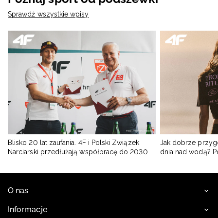
Sprawdź wszystkie wpisy
Blisko 20 lat zaufania. 4F i Polski Związek
Jak dobrze przyg
Narciarski przedłużają współpracę do 2030
dnia nad wodą? 
roku
O nas
Informacje