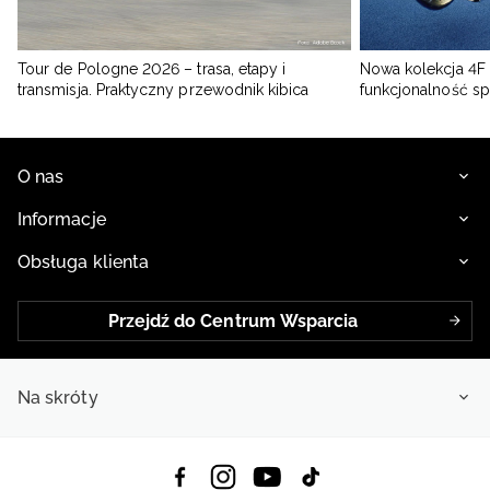
Tour de Pologne 2026 – trasa, etapy i
Nowa kolekcja 4F 
transmisja. Praktyczny przewodnik kibica
funkcjonalność s
O nas
Informacje
Obsługa klienta
Przejdź do Centrum Wsparcia
Na skróty