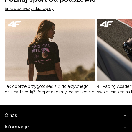
Sprawdź wszystkie wpisy
Jak dobrze przygotować się do aktywnego
4F Racing Academ
dnia nad wodą? Podpowiadamy, co spakować
swoje miejsce na 
O nas
Informacje