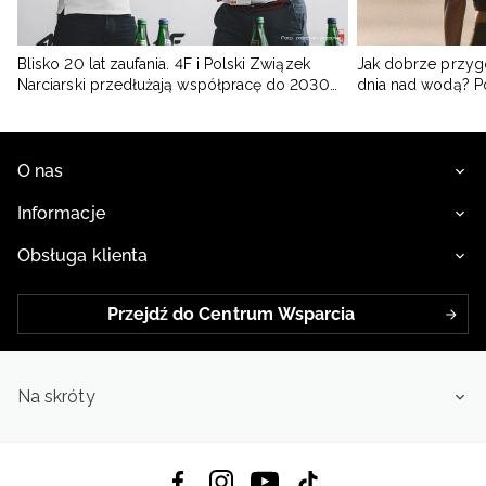
Blisko 20 lat zaufania. 4F i Polski Związek
Jak dobrze przyg
Narciarski przedłużają współpracę do 2030
dnia nad wodą? 
roku
O nas
Informacje
Obsługa klienta
Przejdź do Centrum Wsparcia
Na skróty