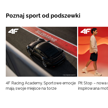
Poznaj sport od podszewki
4F Racing Academy. Sportowe emocje
Pit Stop – nowa
mają swoje miejsce na torze
inspirowana mo