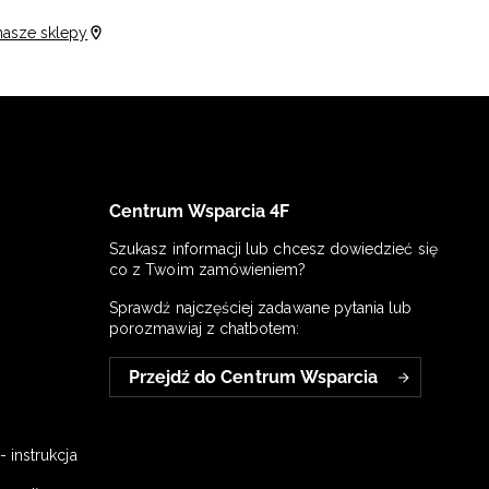
nasze sklepy
Centrum Wsparcia 4F
Szukasz informacji lub chcesz dowiedzieć się
co z Twoim zamówieniem?
Sprawdź najczęściej zadawane pytania lub
porozmawiaj z chatbotem:
Przejdź do Centrum Wsparcia
 instrukcja