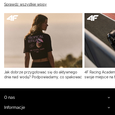
Sprawdź wszystkie wpisy
Jak dobrze przygotować się do aktywnego
4F Racing Academ
dnia nad wodą? Podpowiadamy, co spakować
swoje miejsce na 
O nas
Informacje