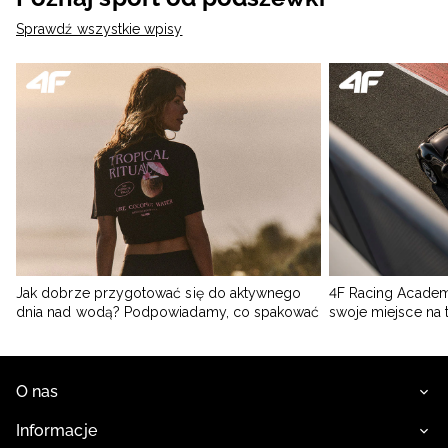
Sprawdź wszystkie wpisy
Jak dobrze przygotować się do aktywnego
4F Racing Academ
dnia nad wodą? Podpowiadamy, co spakować
swoje miejsce na 
O nas
Informacje