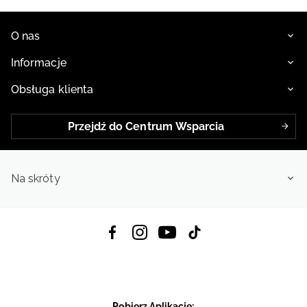
O nas
Informacje
Obsługa klienta
Przejdź do Centrum Wsparcia
Na skróty
Pobierz Aplikację: