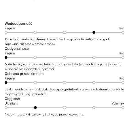
Zabezpieczenie w zmiennych warunkach – spowalnia wnikanie wilgoci i
zapewnia suchość w czasie opadów.
Oddychający materiał – wspiera naturalną wentylację i zapobiega przegrzewaniu
w trakcie codziennych aktywności.
Lekka konstrukcja – brak dodatkowego wypełnienia sprzyja swobodnemu noszeniu
i lepszej cyrkulacji powietrza.
Produkt jest lekki, pakowny i łatwy do przechowywania.