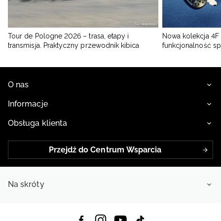
Tour de Pologne 2026 – trasa, etapy i
Nowa kolekcja 4F 
transmisja. Praktyczny przewodnik kibica
funkcjonalność s
O nas
Informacje
Obsługa klienta
Przejdź do Centrum Wsparcia
Na skróty