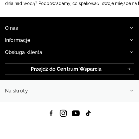
dnia nad wodą? Podpowiadamy, co spakować
swoje miejsce na 
O nas
Informacje
Obsługa klienta
Przejdź do Centrum Wsparcia
Na skróty