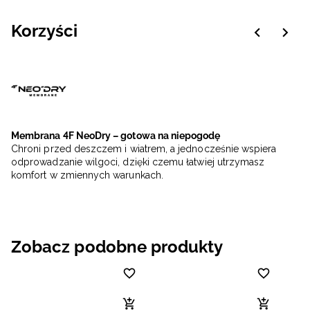
Korzyści
Membrana 4F NeoDry – gotowa na niepogodę
Chroni przed deszczem i wiatrem, a jednocześnie wspiera
odprowadzanie wilgoci, dzięki czemu łatwiej utrzymasz
komfort w zmiennych warunkach.
Zobacz podobne produkty