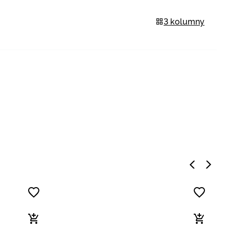
3 kolumny