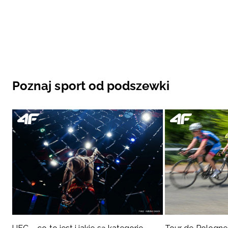
Poznaj sport od podszewki