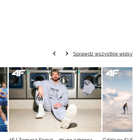
Sprawdź wszystkie wpisy