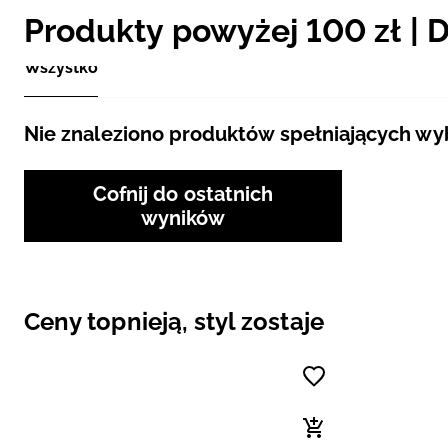
Produkty powyżej 100 zł |
Wszystko
Nie znaleziono produktów spełniających wybr
Cofnij do ostatnich
wyników
Ceny topnieją, styl zostaje