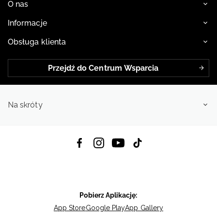
O nas
Informacje
Obsługa klienta
Przejdź do Centrum Wsparcia
Na skróty
Pobierz Aplikację:
App Store
Google Play
App Gallery