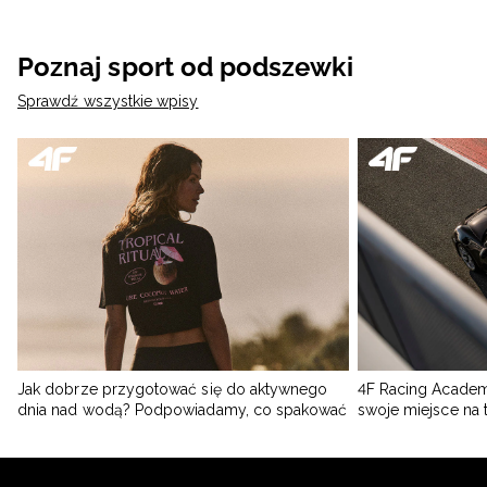
Poznaj sport od podszewki
Sprawdź wszystkie wpisy
Jak dobrze przygotować się do aktywnego
4F Racing Academ
dnia nad wodą? Podpowiadamy, co spakować
swoje miejsce na 