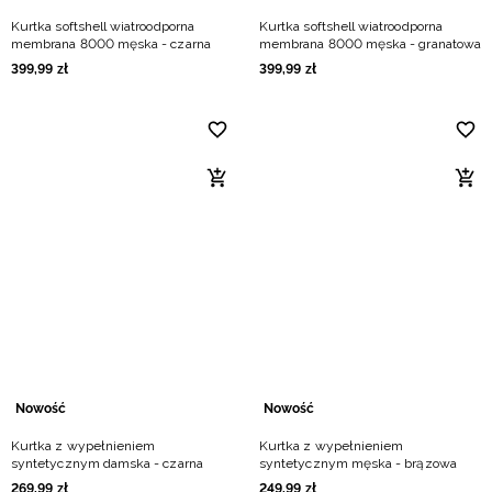
Kurtka softshell wiatroodporna
Kurtka softshell wiatroodporna
membrana 8000 męska - czarna
membrana 8000 męska - granatowa
399
,
99
zł
399
,
99
zł
Nowość
Nowość
Kurtka z wypełnieniem
Kurtka z wypełnieniem
syntetycznym damska - czarna
syntetycznym męska - brązowa
269
,
99
zł
249
,
99
zł