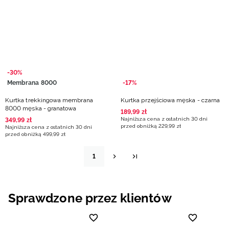
-30%
Membrana 8000
-17%
Kurtka trekkingowa membrana
Kurtka przejściowa męska - czarna
8000 męska - granatowa
189
,
99
zł
Najniższa cena z ostatnich 30 dni
349
,
99
zł
przed obniżką
229
,
99
zł
Najniższa cena z ostatnich 30 dni
przed obniżką
499
,
99
zł
1
Sprawdzone przez klientów