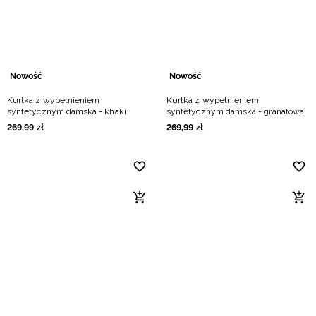
Nowość
Nowość
Kurtka z wypełnieniem
Kurtka z wypełnieniem
syntetycznym damska - khaki
syntetycznym damska - granatowa
269
,
99
zł
269
,
99
zł