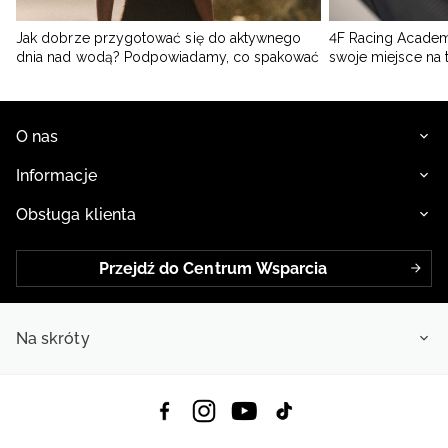
Jak dobrze przygotować się do aktywnego
4F Racing Academ
dnia nad wodą? Podpowiadamy, co spakować
swoje miejsce na 
O nas
Informacje
Obsługa klienta
Przejdź do Centrum Wsparcia
Na skróty