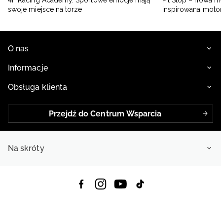
swoje miejsce na torze
inspirowana moto
O nas
Informacje
Obsługa klienta
Przejdź do Centrum Wsparcia
Na skróty