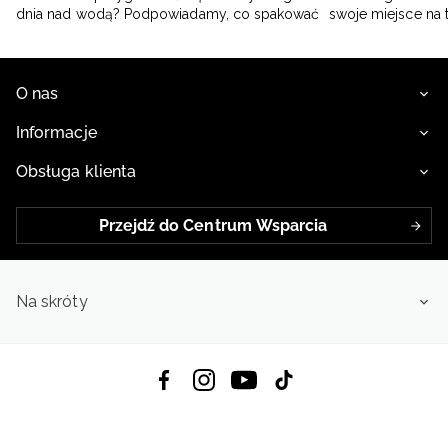
dnia nad wodą? Podpowiadamy, co spakować
swoje miejsce na 
O nas
Informacje
Obsługa klienta
Przejdź do Centrum Wsparcia
Na skróty