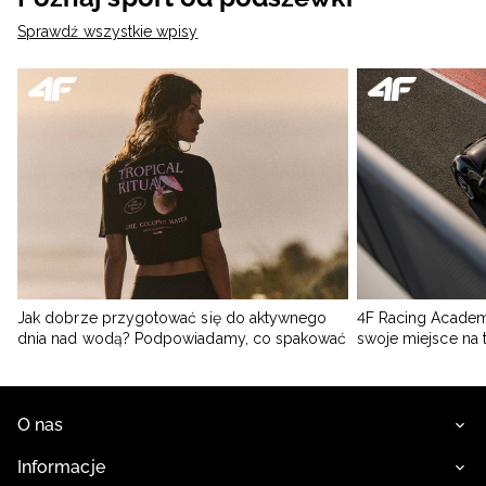
Sprawdź wszystkie wpisy
Jak dobrze przygotować się do aktywnego
4F Racing Academ
dnia nad wodą? Podpowiadamy, co spakować
swoje miejsce na 
O nas
Informacje