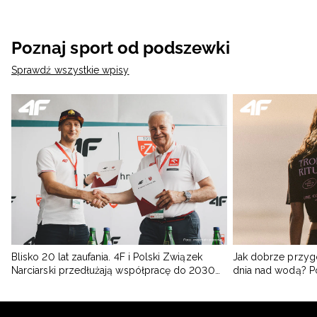
Poznaj sport od podszewki
Sprawdź wszystkie wpisy
Blisko 20 lat zaufania. 4F i Polski Związek
Jak dobrze przyg
Narciarski przedłużają współpracę do 2030
dnia nad wodą? 
roku