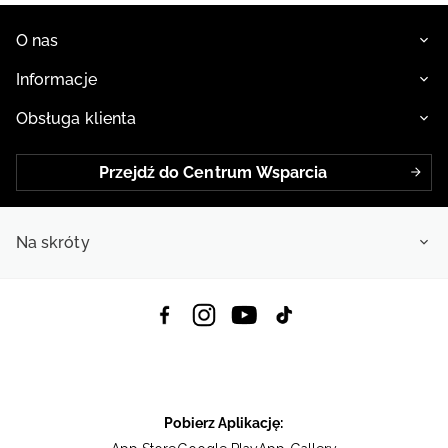
O nas
Informacje
Obsługa klienta
Przejdź do Centrum Wsparcia
Na skróty
Pobierz Aplikację: