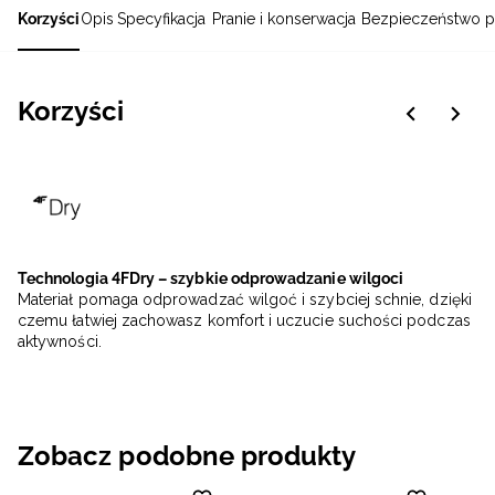
Korzyści
Opis
Specyfikacja
Pranie i konserwacja
Bezpieczeństwo p
Korzyści
Technologia 4FDry – szybkie odprowadzanie wilgoci
Materiał pomaga odprowadzać wilgoć i szybciej schnie, dzięki
czemu łatwiej zachowasz komfort i uczucie suchości podczas
aktywności.
Zobacz podobne produkty