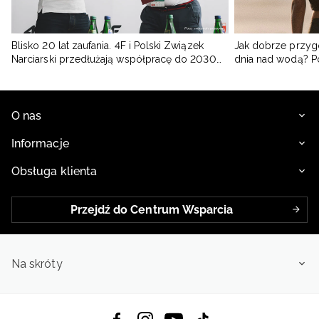
Blisko 20 lat zaufania. 4F i Polski Związek
Jak dobrze przyg
Narciarski przedłużają współpracę do 2030
dnia nad wodą? 
roku
O nas
Informacje
Obsługa klienta
Przejdź do Centrum Wsparcia
Na skróty