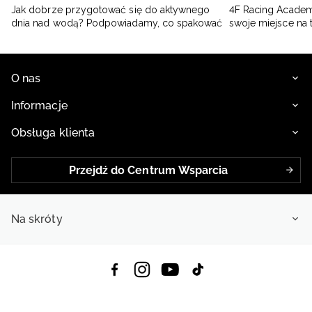
Jak dobrze przygotować się do aktywnego
4F Racing Academ
dnia nad wodą? Podpowiadamy, co spakować
swoje miejsce na 
O nas
Informacje
Obsługa klienta
Przejdź do Centrum Wsparcia
Na skróty