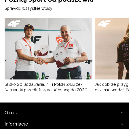
Sprawdź wszystkie wpisy
Blisko 20 lat zaufania. 4F i Polski Związek
Jak dobrze przyg
Narciarski przedłużają współpracę do 2030
dnia nad wodą? 
roku
O nas
Informacje