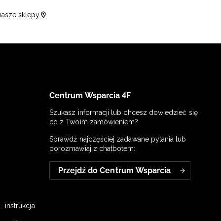
nasze sklepy
Centrum Wsparcia 4F
Szukasz informacji lub chcesz dowiedzieć się
co z Twoim zamówieniem?
Sprawdź najczęściej zadawane pytania lub
porozmawiaj z chatbotem:
Przejdź do Centrum Wsparcia
 instrukcja