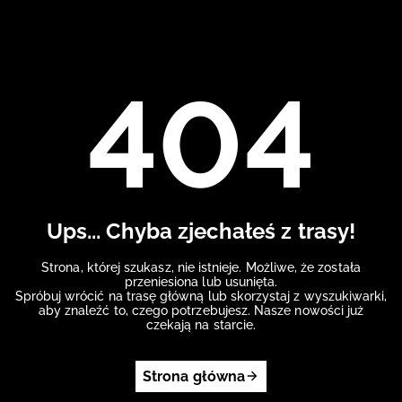
404
Ups... Chyba zjechałeś z trasy!
Strona, której szukasz, nie istnieje. Możliwe, że została
przeniesiona lub usunięta.
Spróbuj wrócić na trasę główną lub skorzystaj z wyszukiwarki,
aby znaleźć to, czego potrzebujesz. Nasze nowości już
czekają na starcie.
Strona główna