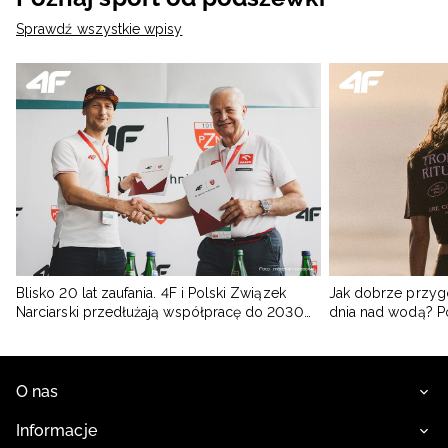
Sprawdź wszystkie wpisy
Blisko 20 lat zaufania. 4F i Polski Związek
Jak dobrze przyg
Narciarski przedłużają współpracę do 2030
dnia nad wodą? 
roku
O nas
Informacje