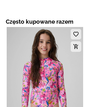
Często kupowane razem