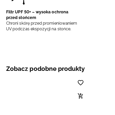
Filtr UPF 50+ – wysoka ochrona
przed słońcem
Chroni skórę przed promieniowaniem
UV podczas ekspozycji na słońce.
Zobacz podobne produkty