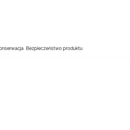
konserwacja
Bezpieczeństwo produktu