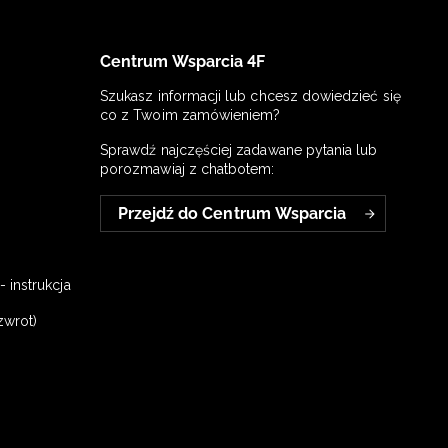
Centrum Wsparcia 4F
Szukasz informacji lub chcesz dowiedzieć się
co z Twoim zamówieniem?
Sprawdź najczęściej zadawane pytania lub
porozmawiaj z chatbotem:
Przejdź do Centrum Wsparcia
 instrukcja
zwrot)