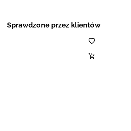
Sprawdzone przez klientów