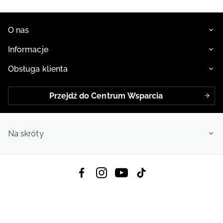
O nas
Informacje
Obsługa klienta
Przejdź do Centrum Wsparcia
Na skróty