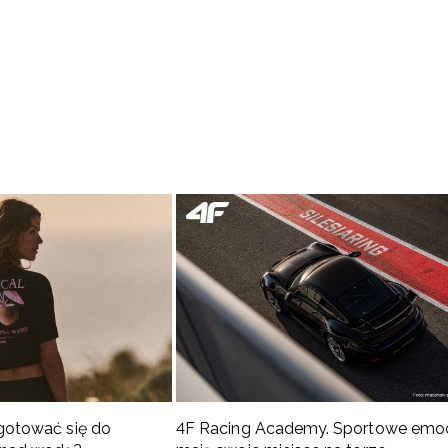
gotować się do
4F Racing Academy. Sportowe emo