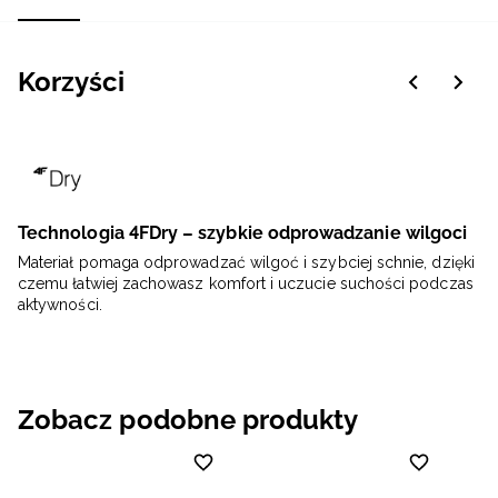
Korzyści
Technologia 4FDry – szybkie odprowadzanie wilgoci
Materiał pomaga odprowadzać wilgoć i szybciej schnie, dzięki
czemu łatwiej zachowasz komfort i uczucie suchości podczas
aktywności.
Zobacz podobne produkty