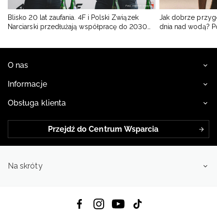
Blisko 20 lat zaufania. 4F i Polski Związek
Jak dobrze przyg
Narciarski przedłużają współpracę do 2030
dnia nad wodą? 
roku
O nas
Informacje
Obsługa klienta
Przejdź do Centrum Wsparcia
Na skróty