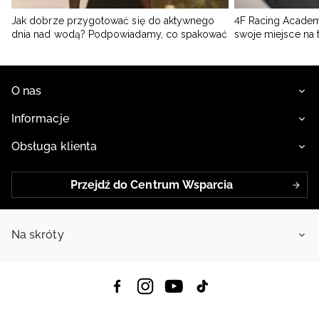
Jak dobrze przygotować się do aktywnego
4F Racing Academ
dnia nad wodą? Podpowiadamy, co spakować
swoje miejsce na 
O nas
Informacje
Obsługa klienta
Przejdź do Centrum Wsparcia
Na skróty