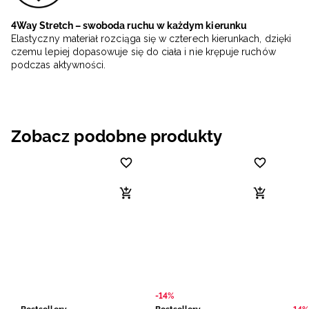
4Way Stretch – swoboda ruchu w każdym kierunku
Elastyczny materiał rozciąga się w czterech kierunkach, dzięki
czemu lepiej dopasowuje się do ciała i nie krępuje ruchów
podczas aktywności.
Zobacz podobne produkty
-14%