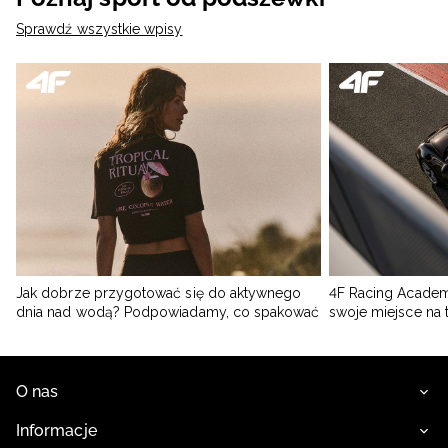
Sprawdź wszystkie wpisy
Jak dobrze przygotować się do aktywnego
4F Racing Academ
dnia nad wodą? Podpowiadamy, co spakować
swoje miejsce na 
O nas
Informacje