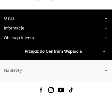
roku
O nas
Informacje
Obsługa klienta
Przejdź do Centrum Wsparcia
Na skróty