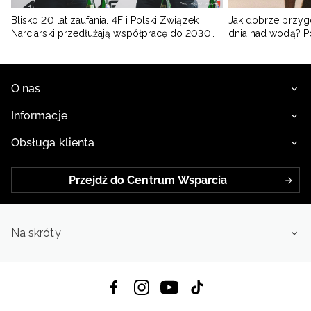
Blisko 20 lat zaufania. 4F i Polski Związek
Jak dobrze przyg
Narciarski przedłużają współpracę do 2030
dnia nad wodą? 
roku
O nas
Informacje
Obsługa klienta
Przejdź do Centrum Wsparcia
Na skróty