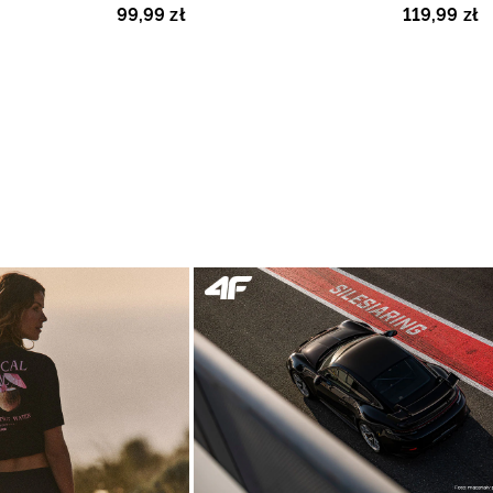
99
,
99
zł
119
,
99
zł