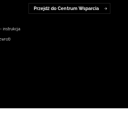
Przejdź do Centrum Wsparcia
 instrukcja
zwrot)