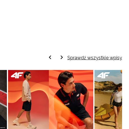
Sprawdź wszystkie wpisy