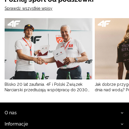
Sprawdź wszystkie wpisy
Blisko 20 lat zaufania. 4F i Polski Związek
Jak dobrze przyg
Narciarski przedłużają współpracę do 2030
dnia nad wodą? 
roku
O nas
Informacje