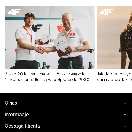
Blisko 20 lat zaufania. 4F i Polski Związek
Jak dobrze przyg
Narciarski przedłużają współpracę do 2030
dnia nad wodą? 
roku
O nas
Informacje
Obsługa klienta