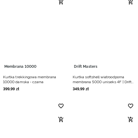
Membrana 10000
Drift Masters
Kurtka trekkingowa membrana
Kurtka softshell wiatroodporna
10000 damska - czarna
membrana 5000 uniseks 4F | Drift
Masters - czarna
399
,
99
zł
349
,
99
zł