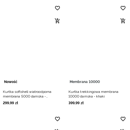
Nowość
Membrana 10000
Kurtka softshell wiatroodporna
Kurtka trekkingowa membrana
membrana 5000 damska -
10000 damska - khaki
granatowa
299
,
99
zł
399
,
99
zł