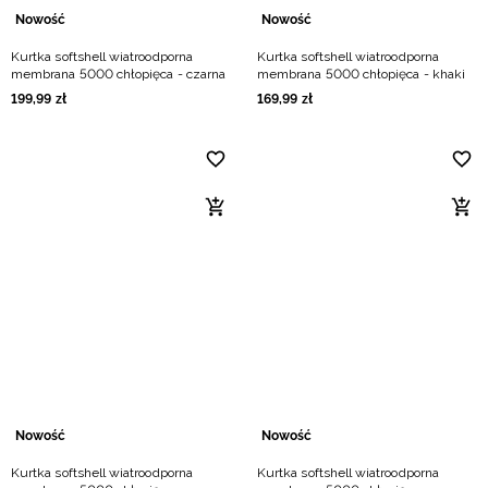
Nowość
Nowość
Kurtka softshell wiatroodporna
Kurtka softshell wiatroodporna
membrana 5000 chłopięca - czarna
membrana 5000 chłopięca - khaki
199
,
99
zł
169
,
99
zł
Nowość
Nowość
Kurtka softshell wiatroodporna
Kurtka softshell wiatroodporna