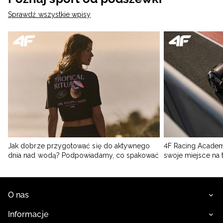
Sprawdź wszystkie wpisy
Jak dobrze przygotować się do aktywnego
4F Racing Academ
dnia nad wodą? Podpowiadamy, co spakować
swoje miejsce na 
O nas
Informacje