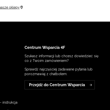
nasze sklepy
Centrum Wsparcia 4F
Szukasz informacji lub chcesz dowiedzieć się
co z Twoim zamówieniem?
Sprawdź najczęściej zadawane pytania lub
porozmawiaj z chatbotem:
Przejdź do Centrum Wsparcia
 instrukcja