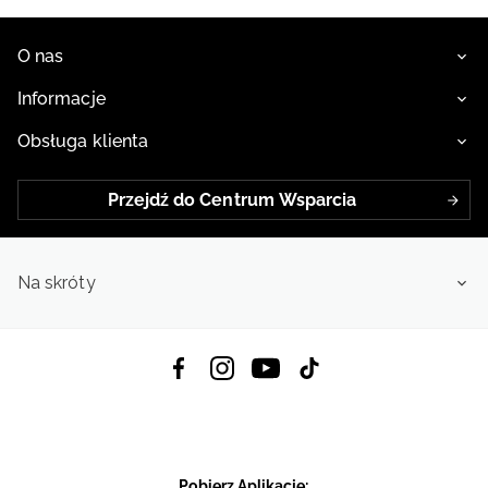
O nas
Informacje
Obsługa klienta
Przejdź do Centrum Wsparcia
Na skróty
Pobierz Aplikację: