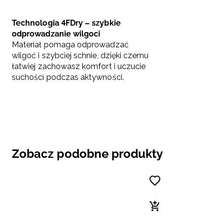
Technologia 4FDry – szybkie
odprowadzanie wilgoci
Materiał pomaga odprowadzać
wilgoć i szybciej schnie, dzięki czemu
łatwiej zachowasz komfort i uczucie
suchości podczas aktywności.
Zobacz podobne produkty