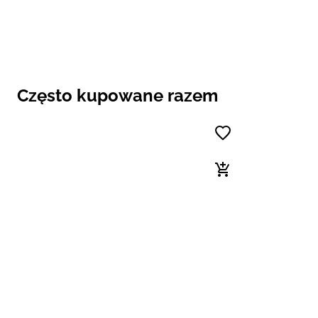
Często kupowane razem