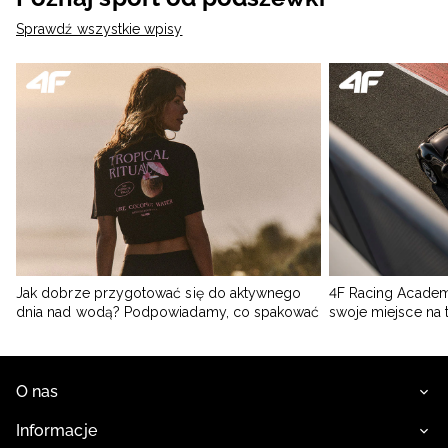
Sprawdź wszystkie wpisy
Jak dobrze przygotować się do aktywnego
4F Racing Academ
dnia nad wodą? Podpowiadamy, co spakować
swoje miejsce na 
O nas
Informacje